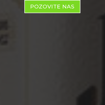
POZOVITE NAS