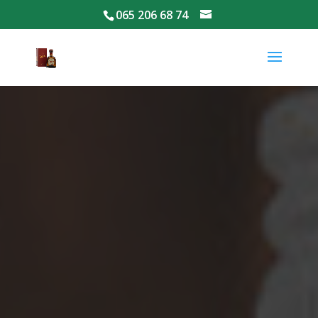
065 206 68 74